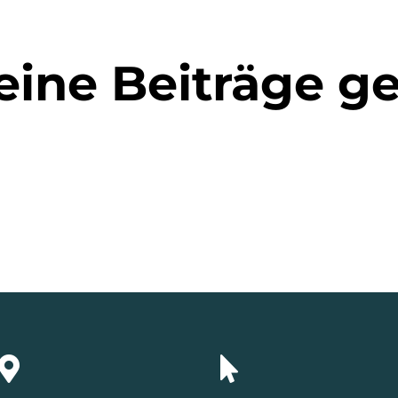
eine Beiträge g