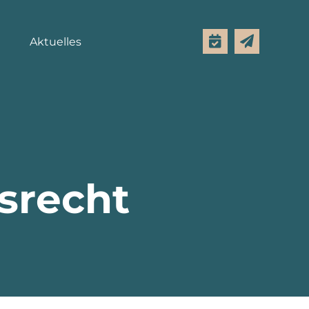
Aktuelles
srecht