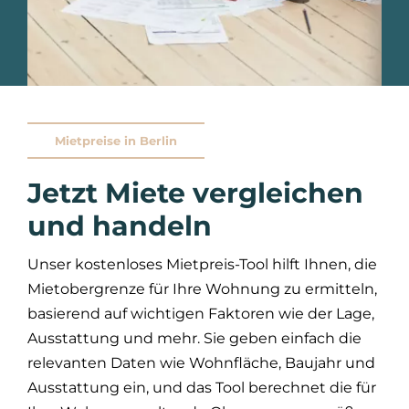
Mietpreise in Berlin
Jetzt Miete vergleichen
und handeln
Unser kostenloses Mietpreis-Tool hilft Ihnen, die
Mietobergrenze für Ihre Wohnung zu ermitteln,
basierend auf wichtigen Faktoren wie der Lage,
Ausstattung und mehr. Sie geben einfach die
relevanten Daten wie Wohnfläche, Baujahr und
Ausstattung ein, und das Tool berechnet die für