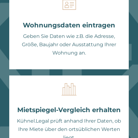
Wohnungsdaten eintragen
Geben Sie Daten wie z.B. die Adresse,
Größe, Baujahr oder Ausstattung Ihrer
Wohnung an.
Mietspiegel-Vergleich erhalten
Kühnel.Legal prüft anhand Ihrer Daten, ob
Ihre Miete über den ortsüblichen Werten
liegt.