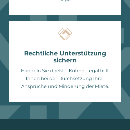
Rechtliche Unterstützung
sichern
Handeln Sie direkt – Kühnel.Legal hilft
Ihnen bei der Durchsetzung Ihrer
Ansprüche und Minderung der Miete.