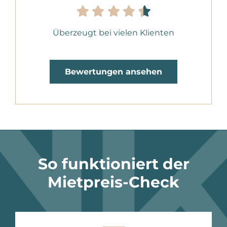
Überzeugt bei vielen Klienten
Bewertungen ansehen
So funktioniert der
Mietpreis-Check