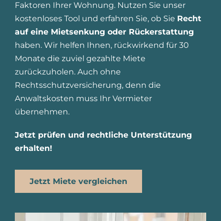
Faktoren Ihrer Wohnung. Nutzen Sie unser
kostenloses Tool und erfahren Sie, ob Sie
Recht
auf eine Mietsenkung oder Rückerstattung
haben.
Wir helfen Ihnen, rückwirkend für 30
Monate die zuviel gezahlte Miete
zurückzuholen. Auch ohne
Rechtsschutzversicherung, denn die
Anwaltskosten muss Ihr Vermieter
übernehmen.
Jetzt prüfen und rechtliche Unterstützung
erhalten!
Jetzt Miete vergleichen