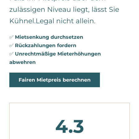
zulässigen Niveau liegt, lässt Sie
Kühnel.Legal nicht allein.
✅
Mietsenkung durchsetzen
✅
Rückzahlungen fordern
✅
Unrechtmäßige Mieterhöhungen
abwehren
Fairen Mietpreis berechnen
4.3