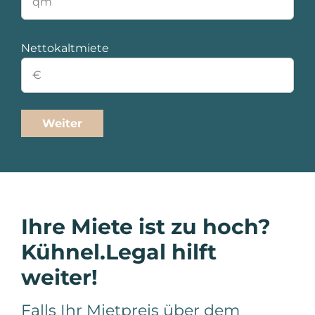
Nettokaltmiete
Ihre Miete ist zu hoch?
Kühnel.Legal hilft
weiter!
Falls Ihr Mietpreis über dem