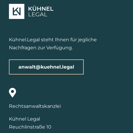
Kühnel.Legal steht Ihnen für jegliche
Nachfragen zur Verfügung.
anwalt@kuehnel.legal
Rechtsanwaltskanzlei
Kühnel Legal
Reuchlinstraße 10