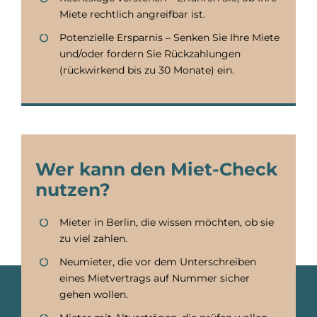
Miete rechtlich angreifbar ist.
Potenzielle Ersparnis – Senken Sie Ihre Miete
und/oder fordern Sie Rückzahlungen
(rückwirkend bis zu 30 Monate) ein.
Wer kann den Miet-Check
nutzen?
Mieter in Berlin, die wissen möchten, ob sie
zu viel zahlen.
Neumieter, die vor dem Unterschreiben
eines Mietvertrags auf Nummer sicher
gehen wollen.