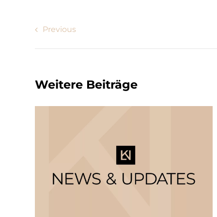
Previous
Weitere Beiträge