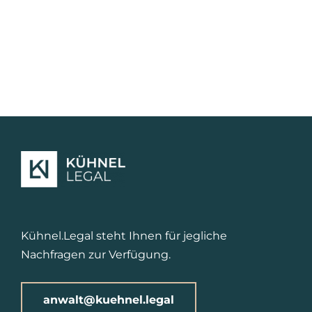
Kühnel.Legal steht Ihnen für jegliche
Nachfragen zur Verfügung.
anwalt@kuehnel.legal