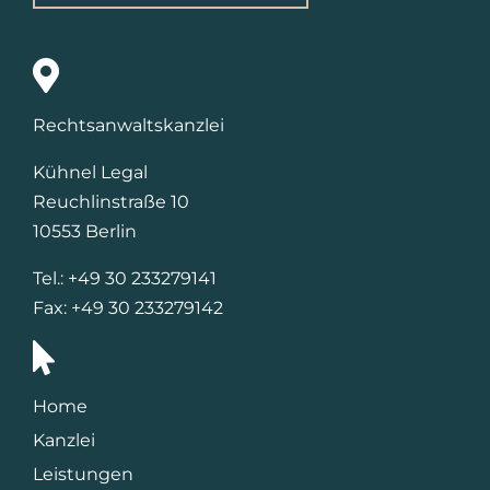
Rechtsanwaltskanzlei
Kühnel Legal
Reuchlinstraße 10
10553 Berlin
Tel.: +49 30 233279141
Fax: +49 30 233279142
Home
Kanzlei
Leistungen