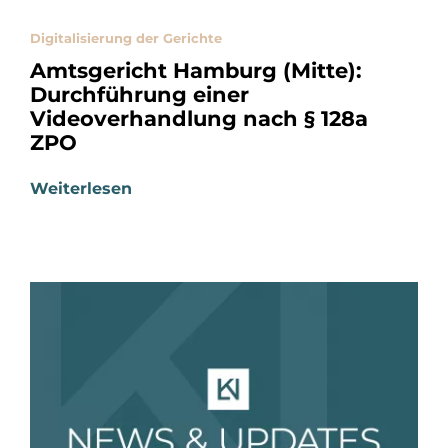
Digitalisierung der Gerichte
Amtsgericht Hamburg (Mitte):
Durchführung einer
Videoverhandlung nach § 128a
ZPO
Weiterlesen