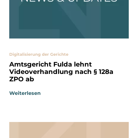
Digitalisierung der Gerichte
Amtsgericht Fulda lehnt
Videoverhandlung nach § 128a
ZPO ab
Weiterlesen