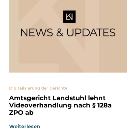
Digitalisierung der Gerichte
Amtsgericht Landstuhl lehnt
Videoverhandlung nach § 128a
ZPO ab
Weiterlesen