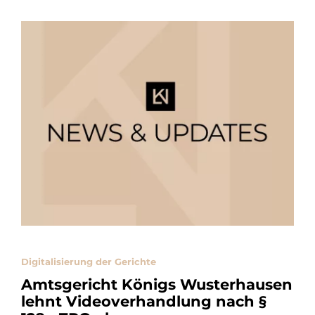
Digitalisierung der Gerichte
Amtsgericht Königs Wusterhausen
lehnt Videoverhandlung nach §