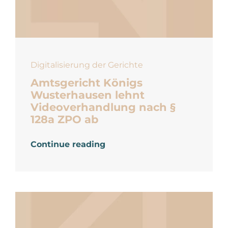
Digitalisierung der Gerichte
Amtsgericht Königs
Wusterhausen lehnt
Videoverhandlung nach §
128a ZPO ab
Continue reading