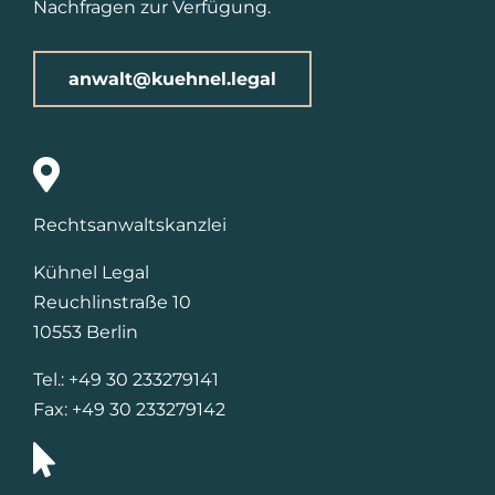
Nachfragen zur Verfügung.
anwalt@kuehnel.legal
Rechtsanwaltskanzlei
Kühnel Legal
Reuchlinstraße 10
10553 Berlin
Tel.: +49 30 233279141
Fax: +49 30 233279142