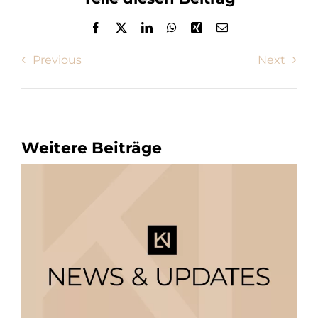
Previous
Next
Weitere Beiträge