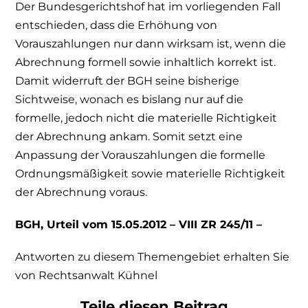
Der Bundesgerichtshof hat im vorliegenden Fall
entschieden, dass die Erhöhung von
Vorauszahlungen nur dann wirksam ist, wenn die
Abrechnung formell sowie inhaltlich korrekt ist.
Damit widerruft der BGH seine bisherige
Sichtweise, wonach es bislang nur auf die
formelle, jedoch nicht die materielle Richtigkeit
der Abrechnung ankam. Somit setzt eine
Anpassung der Vorauszahlungen die formelle
Ordnungsmäßigkeit sowie materielle Richtigkeit
der Abrechnung voraus.
BGH, Urteil vom 15.05.2012 – VIII ZR 245/11 –
Antworten zu diesem Themengebiet erhalten Sie
von Rechtsanwalt Kühnel
Teile diesen Beitrag