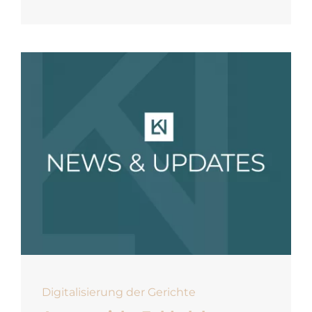
Digitalisierung der Gerichte