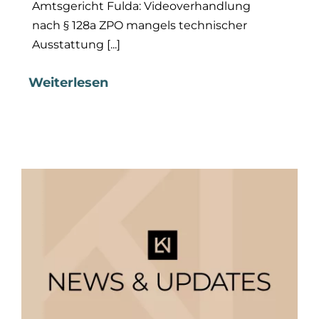
Amtsgericht Fulda: Videoverhandlung
nach § 128a ZPO mangels technischer
Ausstattung [...]
Weiterlesen