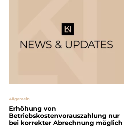
Allgemein
Erhöhung von
Betriebskostenvorauszahlung nur
bei korrekter Abrechnung möglich