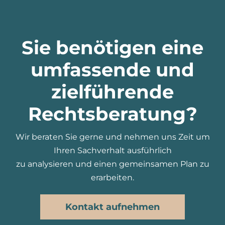
Sie benötigen eine
umfassende und
zielführende
Rechtsberatung?
Wir beraten Sie gerne und nehmen uns Zeit um
Ihren Sachverhalt ausführlich
zu analysieren und einen gemeinsamen Plan zu
erarbeiten.
Kontakt aufnehmen