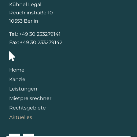
Kühnel Legal
Reuchlinstraße 10
10553 Berlin
Tel.: +49 30 233279141
Fax: +49 30 233279142
Home
Kanzlei
Leistungen
Mietpreisrechner
Rechtsgebiete
Aktuelles