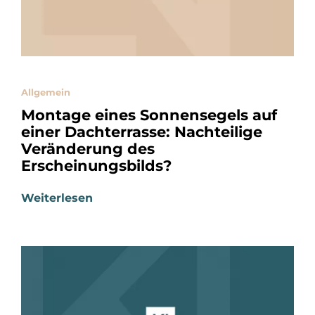
Allgemein
Montage eines Sonnensegels auf
einer Dachterrasse: Nachteilige
Veränderung des
Erscheinungsbilds?
Weiterlesen