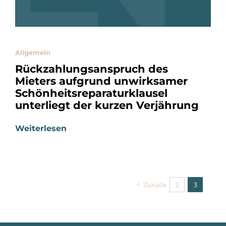
Allgemein
Rückzahlungsanspruch des
Mieters aufgrund unwirksamer
Schönheitsreparaturklausel
unterliegt der kurzen Verjährung
Weiterlesen
Zurück
2
3