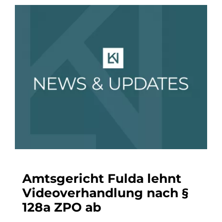
Amtsgericht Fulda lehnt
Videoverhandlung nach §
128a ZPO ab