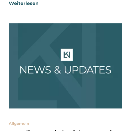
Weiterlesen
Allgemein