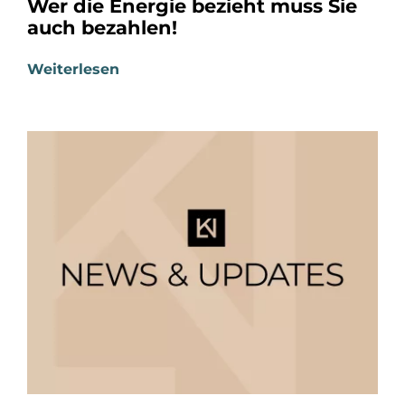
Wer die Energie bezieht muss Sie
auch bezahlen!
Weiterlesen