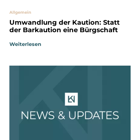
Allgemein
Umwandlung der Kaution: Statt
der Barkaution eine Bürgschaft
Weiterlesen