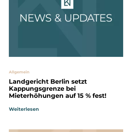
Allgemein
Landgericht Berlin setzt
Kappungsgrenze bei
Mieterhöhungen auf 15 % fest!
Weiterlesen