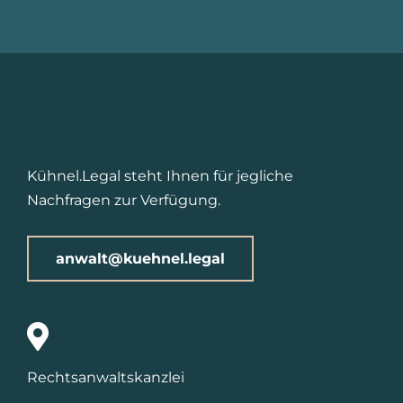
Kühnel.Legal steht Ihnen für jegliche
Nachfragen zur Verfügung.
anwalt@kuehnel.legal
Rechtsanwaltskanzlei